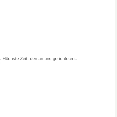
. Höchste Zeit, den an uns gerichteten…