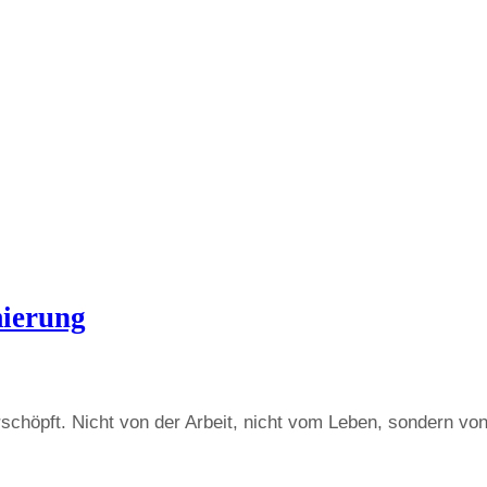
mierung
rschöpft. Nicht von der Arbeit, nicht vom Leben, sondern v