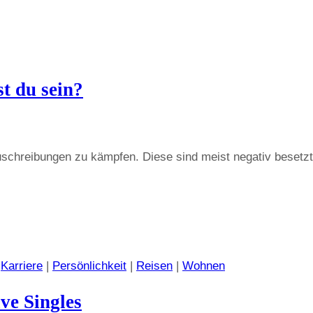
st du sein?
uschreibungen zu kämpfen. Diese sind meist negativ besetzt
|
Karriere
|
Persönlichkeit
|
Reisen
|
Wohnen
ve Singles