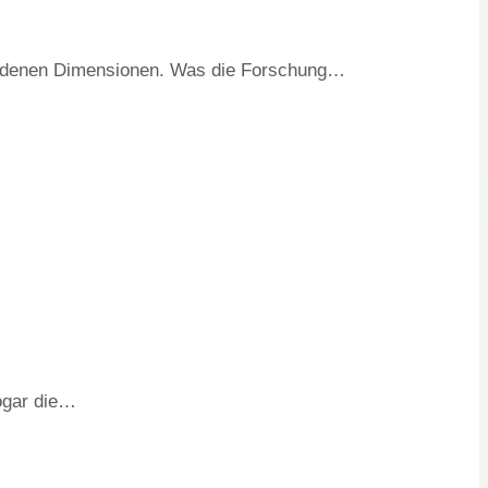
chiedenen Dimensionen. Was die Forschung…
sogar die…