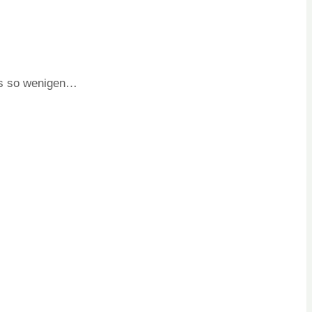
des so wenigen…