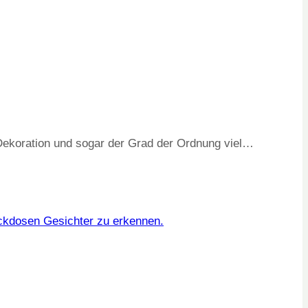
 Dekoration und sogar der Grad der Ordnung viel…