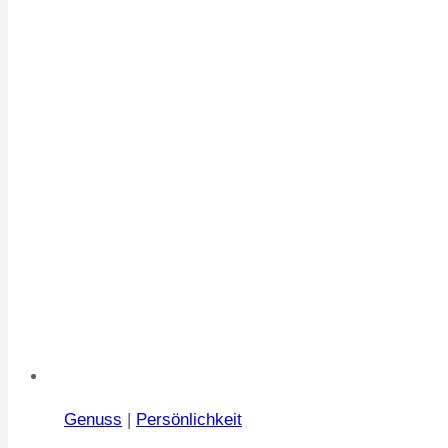
Genuss
|
Persönlichkeit