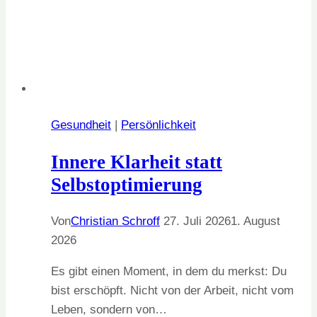
Gesundheit
|
Persönlichkeit
Innere Klarheit statt
Selbstoptimierung
Von
Christian Schroff
27. Juli 2026
1. August
2026
Es gibt einen Moment, in dem du merkst: Du
bist erschöpft. Nicht von der Arbeit, nicht vom
Leben, sondern von…