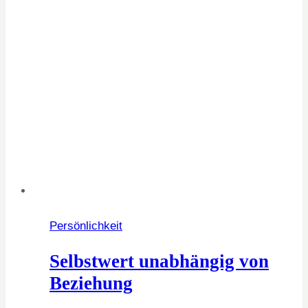
Persönlichkeit
Selbstwert unabhängig von
Beziehung