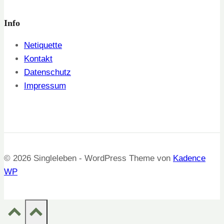
Info
Netiquette
Kontakt
Datenschutz
Impressum
© 2026 Singleleben - WordPress Theme von
Kadence
WP