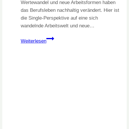
Wertewandel und neue Arbeitsformen haben
das Berufsleben nachhaltig verändert. Hier ist
die Single-Perspektive auf eine sich
wandelnde Arbeitswelt und neue…
Karriere
Weiterlesen
jenseits
klassischer
Modelle