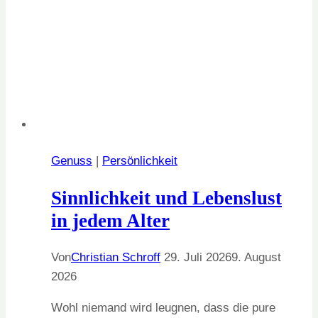
Genuss
|
Persönlichkeit
Sinnlichkeit und Lebenslust
in jedem Alter
Von
Christian Schroff
29. Juli 2026
9. August
2026
Wohl niemand wird leugnen, dass die pure