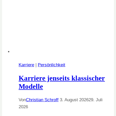
Karriere
|
Persönlichkeit
Karriere jenseits klassischer
Modelle
Von
Christian Schroff
3. August 2026
29. Juli
2026