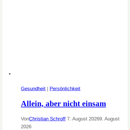
Gesundheit
|
Persönlichkeit
Allein, aber nicht einsam
Von
Christian Schroff
7. August 2026
9. August
2026