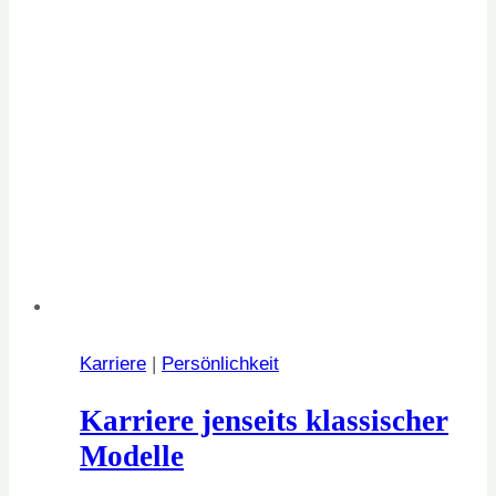
Karriere
|
Persönlichkeit
Karriere jenseits klassischer
Modelle