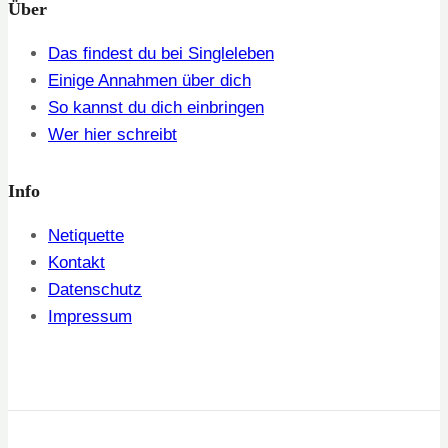
Über
Das findest du bei Singleleben
Einige Annahmen über dich
So kannst du dich einbringen
Wer hier schreibt
Info
Netiquette
Kontakt
Datenschutz
Impressum