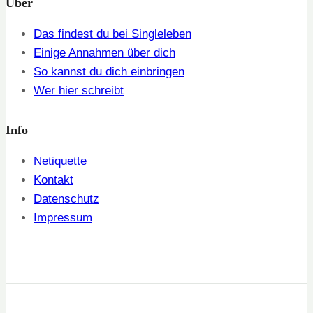
Über
Das findest du bei Singleleben
Einige Annahmen über dich
So kannst du dich einbringen
Wer hier schreibt
Info
Netiquette
Kontakt
Datenschutz
Impressum