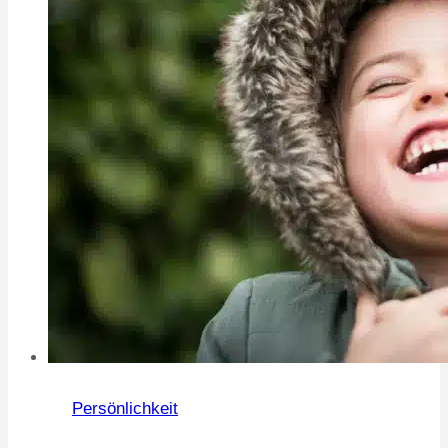
Persönlichkeit