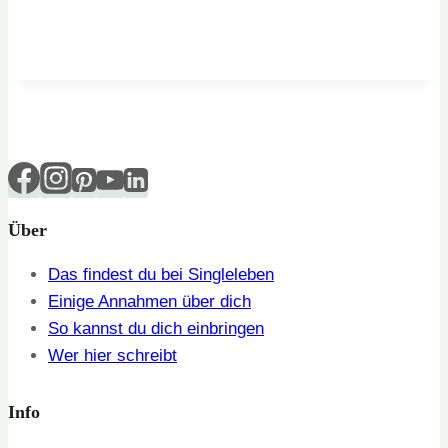
Über
Das findest du bei Singleleben
Einige Annahmen über dich
So kannst du dich einbringen
Wer hier schreibt
Info