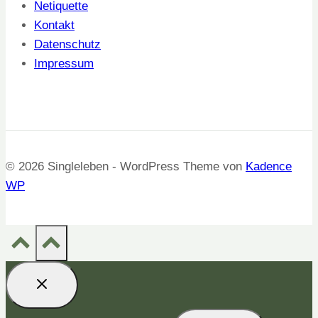
Netiquette
Kontakt
Datenschutz
Impressum
© 2026 Singleleben - WordPress Theme von
Kadence
WP
Suchen